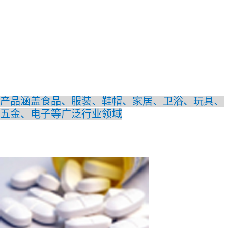
产品涵盖食品、服装、鞋帽、家居、卫浴、玩具、
五金、电子等广泛行业领域