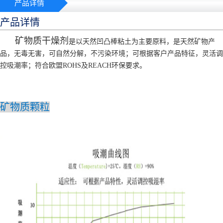
产品详情
产品详情
矿物质干燥剂
是以天然凹凸棒粘土为主要原料，是天然矿物产
品，无毒无害，可自然分解，不污染环境；可根据客户产品特征，灵活调
控吸潮率；符合欧盟ROHS及REACH环保要求。
矿物质颗粒