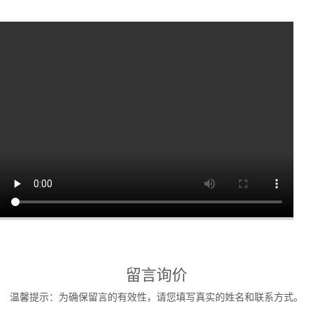
留言询价
温馨提示：为确保留言的有效性，请您填写真实的姓名和联系方式。