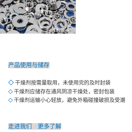
产品使用与储存
◇
干燥剂按需量取用，未使用完的及时封袋
干燥剂应储存在通风阴凉干燥处，密封包装
◇
干燥剂运输小心轻放，避免外箱碰撞破损及受潮
◇
走进我们 更多了解