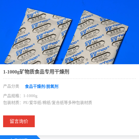
1-1000g矿物质食品专用干燥剂
产品分类
食品干燥剂/脱氧剂
产品规格：1-1000g
包装材质：PE/爱华纸/棉纸/复合纸等多种包装材质
留言询价